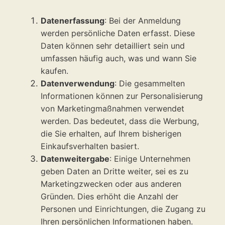
Datenerfassung
: Bei der Anmeldung
werden persönliche Daten erfasst. Diese
Daten können sehr detailliert sein und
umfassen häufig auch, was und wann Sie
kaufen.
Datenverwendung
: Die gesammelten
Informationen können zur Personalisierung
von Marketingmaßnahmen verwendet
werden. Das bedeutet, dass die Werbung,
die Sie erhalten, auf Ihrem bisherigen
Einkaufsverhalten basiert.
Datenweitergabe
: Einige Unternehmen
geben Daten an Dritte weiter, sei es zu
Marketingzwecken oder aus anderen
Gründen. Dies erhöht die Anzahl der
Personen und Einrichtungen, die Zugang zu
Ihren persönlichen Informationen haben.