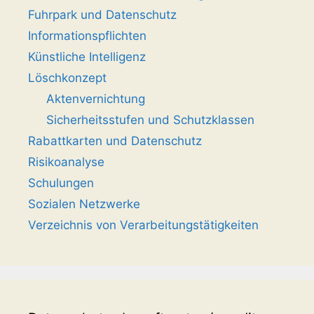
Fuhrpark und Datenschutz
Informationspflichten
Künstliche Intelligenz
Löschkonzept
Aktenvernichtung
Sicherheitsstufen und Schutzklassen
Rabattkarten und Datenschutz
Risikoanalyse
Schulungen
Sozialen Netzwerke
Verzeichnis von Verarbeitungstätigkeiten