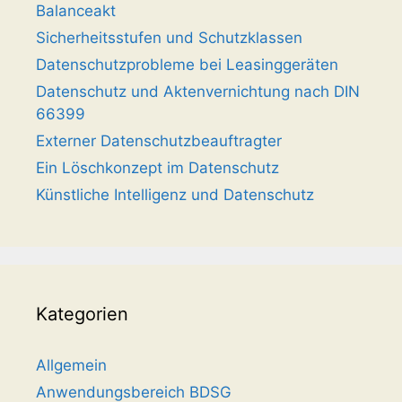
Balanceakt
Sicherheitsstufen und Schutzklassen
Datenschutzprobleme bei Leasinggeräten
Datenschutz und Aktenvernichtung nach DIN
66399
Externer Datenschutzbeauftragter
Ein Löschkonzept im Datenschutz
Künstliche Intelligenz und Datenschutz
Kategorien
Allgemein
Anwendungsbereich BDSG