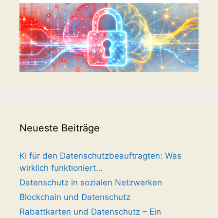
Neueste Beiträge
KI für den Datenschutzbeauftragten: Was
wirklich funktioniert…
Datenschutz in sozialen Netzwerken
Blockchain und Datenschutz
Rabattkarten und Datenschutz – Ein