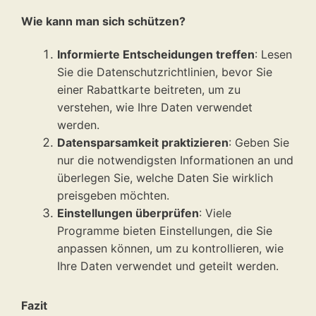
Wie kann man sich schützen?
Informierte Entscheidungen treffen
: Lesen
Sie die Datenschutzrichtlinien, bevor Sie
einer Rabattkarte beitreten, um zu
verstehen, wie Ihre Daten verwendet
werden.
Datensparsamkeit praktizieren
: Geben Sie
nur die notwendigsten Informationen an und
überlegen Sie, welche Daten Sie wirklich
preisgeben möchten.
Einstellungen überprüfen
: Viele
Programme bieten Einstellungen, die Sie
anpassen können, um zu kontrollieren, wie
Ihre Daten verwendet und geteilt werden.
Fazit