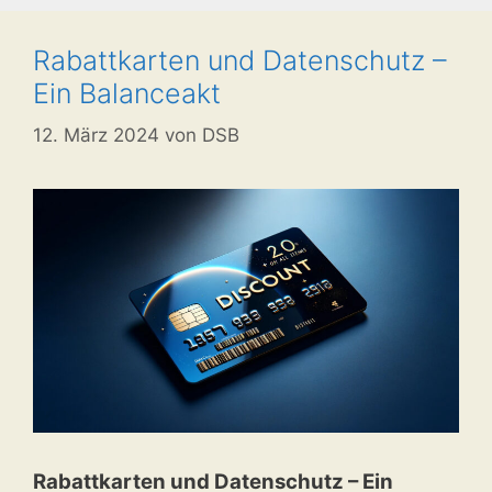
Rabattkarten und Datenschutz –
Ein Balanceakt
12. März 2024
von
DSB
Rabattkarten und Datenschutz – Ein