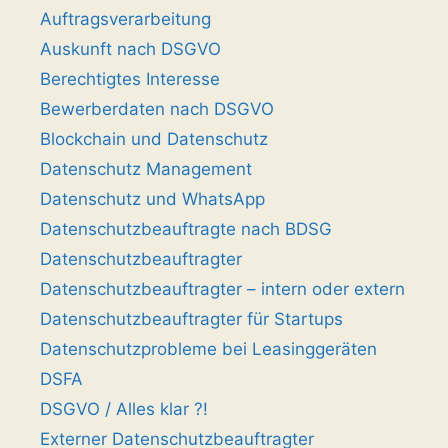
Auftragsverarbeitung
Auskunft nach DSGVO
Berechtigtes Interesse
Bewerberdaten nach DSGVO
Blockchain und Datenschutz
Datenschutz Management
Datenschutz und WhatsApp
Datenschutzbeauftragte nach BDSG
Datenschutzbeauftragter
Datenschutzbeauftragter – intern oder extern
Datenschutzbeauftragter für Startups
Datenschutzprobleme bei Leasinggeräten
DSFA
DSGVO / Alles klar ?!
Externer Datenschutzbeauftragter