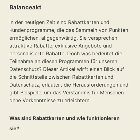
Balanceakt
In der heutigen Zeit sind Rabattkarten und
Kundenprogramme, die das Sammeln von Punkten
ermöglichen, allgegenwärtig. Sie versprechen
attraktive Rabatte, exklusive Angebote und
personalisierte Rabatte. Doch was bedeutet die
Teilnahme an diesen Programmen für unseren
Datenschutz? Dieser Artikel wirft einen Blick auf
die Schnittstelle zwischen Rabattkarten und
Datenschutz, erläutert die Herausforderungen und
gibt Beispiele, um das Verständnis für Menschen
ohne Vorkenntnisse zu erleichtern.
Was sind Rabattkarten und wie funktionieren
sie?