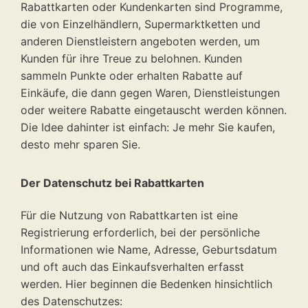
Rabattkarten oder Kundenkarten sind Programme,
die von Einzelhändlern, Supermarktketten und
anderen Dienstleistern angeboten werden, um
Kunden für ihre Treue zu belohnen. Kunden
sammeln Punkte oder erhalten Rabatte auf
Einkäufe, die dann gegen Waren, Dienstleistungen
oder weitere Rabatte eingetauscht werden können.
Die Idee dahinter ist einfach: Je mehr Sie kaufen,
desto mehr sparen Sie.
Der Datenschutz bei Rabattkarten
Für die Nutzung von Rabattkarten ist eine
Registrierung erforderlich, bei der persönliche
Informationen wie Name, Adresse, Geburtsdatum
und oft auch das Einkaufsverhalten erfasst
werden. Hier beginnen die Bedenken hinsichtlich
des Datenschutzes: