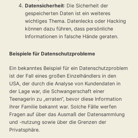
Datensicherheit
: Die Sicherheit der
gespeicherten Daten ist ein weiteres
wichtiges Thema. Datenlecks oder Hacking
können dazu führen, dass persönliche
Informationen in falsche Hände geraten.
Beispiele für Datenschutzprobleme
Ein bekanntes Beispiel für ein Datenschutzproblem
ist der Fall eines großen Einzelhändlers in den
USA, der durch die Analyse von Kundendaten in
der Lage war, die Schwangerschaft einer
Teenagerin zu „erraten“, bevor diese Information
ihrer Familie bekannt war. Solche Fälle werfen
Fragen auf über das Ausmaß der Datensammlung
und -nutzung sowie über die Grenzen der
Privatsphäre.