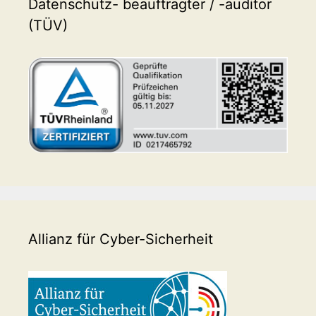
Datenschutz- beauftragter / -auditor
(TÜV)
Allianz für Cyber-Sicherheit