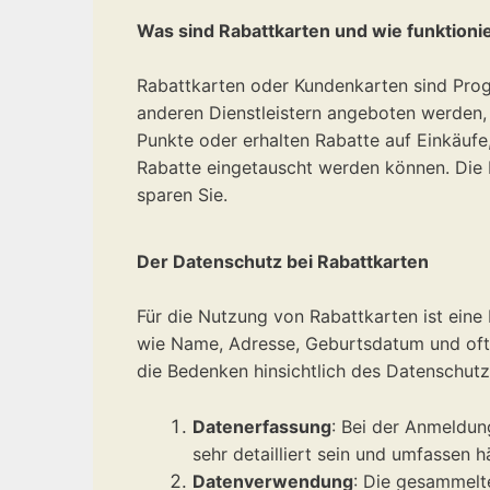
Was sind Rabattkarten und wie funktioni
Rabattkarten oder Kundenkarten sind Prog
anderen Dienstleistern angeboten werden,
Punkte oder erhalten Rabatte auf Einkäufe
Rabatte eingetauscht werden können. Die I
sparen Sie.
Der Datenschutz bei Rabattkarten
Für die Nutzung von Rabattkarten ist eine 
wie Name, Adresse, Geburtsdatum und oft 
die Bedenken hinsichtlich des Datenschutz
Datenerfassung
: Bei der Anmeldun
sehr detailliert sein und umfassen 
Datenverwendung
: Die gesammelt