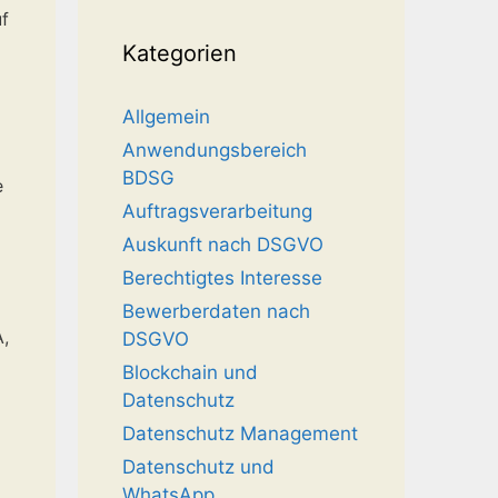
f
Kategorien
Allgemein
Anwendungsbereich
BDSG
e
Auftragsverarbeitung
Auskunft nach DSGVO
Berechtigtes Interesse
Bewerberdaten nach
,
DSGVO
Blockchain und
Datenschutz
Datenschutz Management
Datenschutz und
WhatsApp