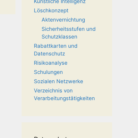
Künstliche Intelligenz
Löschkonzept
Aktenvernichtung
Sicherheitsstufen und
Schutzklassen
Rabattkarten und
Datenschutz
Risikoanalyse
Schulungen
Sozialen Netzwerke
Verzeichnis von
Verarbeitungstätigkeiten