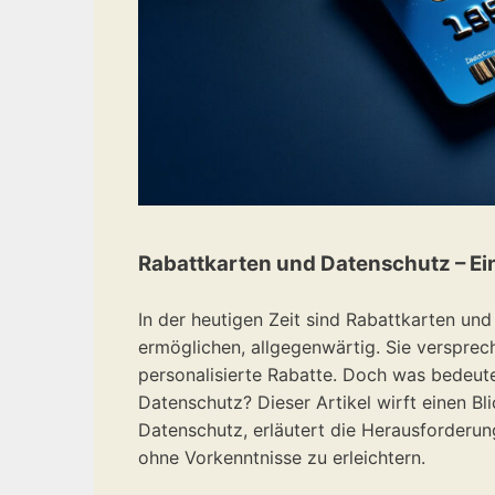
Rabattkarten und Datenschutz – Ei
In der heutigen Zeit sind Rabattkarten 
ermöglichen, allgegenwärtig. Sie versprec
personalisierte Rabatte. Doch was bedeut
Datenschutz? Dieser Artikel wirft einen Bl
Datenschutz, erläutert die Herausforderun
ohne Vorkenntnisse zu erleichtern.