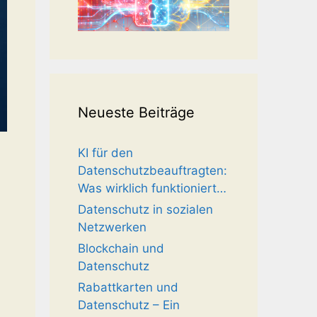
Neueste Beiträge
KI für den
Datenschutzbeauftragten:
Was wirklich funktioniert…
Datenschutz in sozialen
Netzwerken
Blockchain und
Datenschutz
Rabattkarten und
Datenschutz – Ein