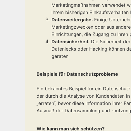
Marketingmaßnahmen verwendet werd
Ihrem bisherigen Einkaufsverhalten 
Datenweitergabe
: Einige Unterneh
Marketingzwecken oder aus anderen
Einrichtungen, die Zugang zu Ihren 
Datensicherheit
: Die Sicherheit de
Datenlecks oder Hacking können daz
geraten.
Beispiele für Datenschutzprobleme
Ein bekanntes Beispiel für ein Datenschutz
der durch die Analyse von Kundendaten in
„erraten“, bevor diese Information ihrer F
Ausmaß der Datensammlung und -nutzung s
Wie kann man sich schützen?