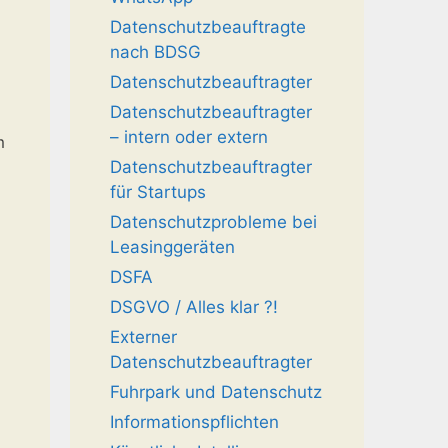
Datenschutzbeauftragte
nach BDSG
Datenschutzbeauftragter
Datenschutzbeauftragter
– intern oder extern
m
Datenschutzbeauftragter
für Startups
Datenschutzprobleme bei
Leasinggeräten
DSFA
DSGVO / Alles klar ?!
Externer
Datenschutzbeauftragter
Fuhrpark und Datenschutz
Informationspflichten