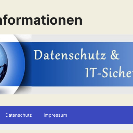
nformationen
Datenschutz
Impressum