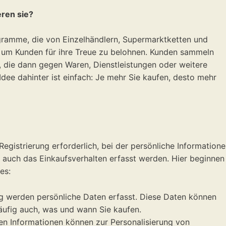
eren sie?
ramme, die von Einzelhändlern, Supermarktketten und
 um Kunden für ihre Treue zu belohnen. Kunden sammeln
, die dann gegen Waren, Dienstleistungen oder weitere
dee dahinter ist einfach: Je mehr Sie kaufen, desto mehr
Registrierung erforderlich, bei der persönliche Informatione
auch das Einkaufsverhalten erfasst werden. Hier beginnen
es:
g werden persönliche Daten erfasst. Diese Daten können
häufig auch, was und wann Sie kaufen.
en Informationen können zur Personalisierung von