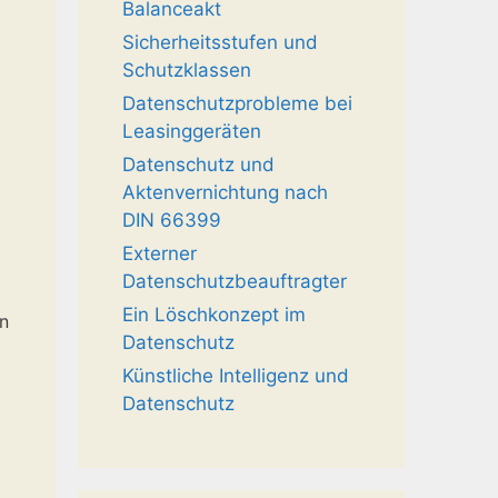
Balanceakt
Sicherheitsstufen und
Schutzklassen
Datenschutzprobleme bei
Leasinggeräten
Datenschutz und
Aktenvernichtung nach
DIN 66399
Externer
Datenschutzbeauftragter
Ein Löschkonzept im
n
Datenschutz
Künstliche Intelligenz und
Datenschutz