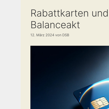
Rabattkarten und
Balanceakt
12. März 2024
von
DSB