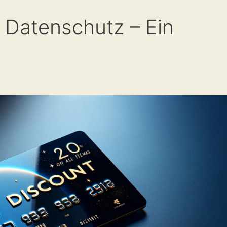
 Datenschutz – Ein